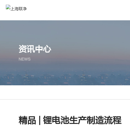
资讯中心
NEWS
精品 | 锂电池生产制造流程