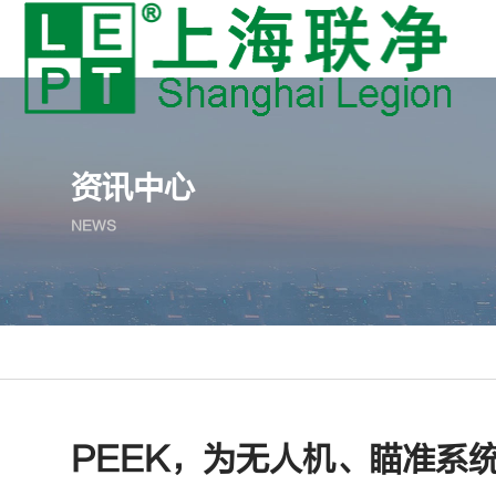
资讯中心
NEWS
PEEK，为无人机、瞄准系