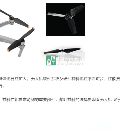
群体也日益扩大，无人机软件系统及硬件材料也在不断进步，性能更
石。
，材料性能要求苛刻的重要部件，桨叶材料的选择影响着无人机飞行