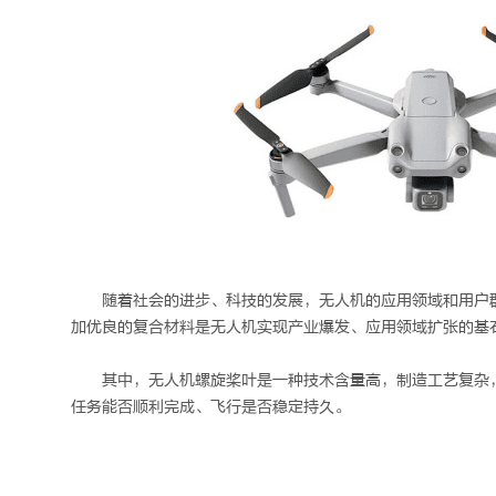
随着社会的进步、科技的发展，无人机的应用领域和用户
加优良的复合材料是无人机实现产业爆发、应用领域扩张的基
其中，无人机螺旋桨叶是一种技术含量高，制造工艺复杂
任务能否顺利完成、飞行是否稳定持久。