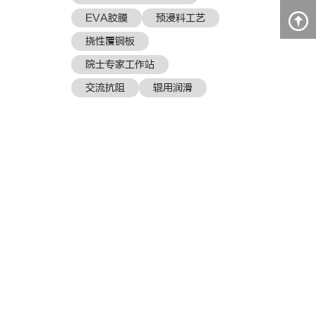
EVA胶膜
预浸料工艺
挠性覆铜板
院士专家工作站
交流抗阻
辊用润滑