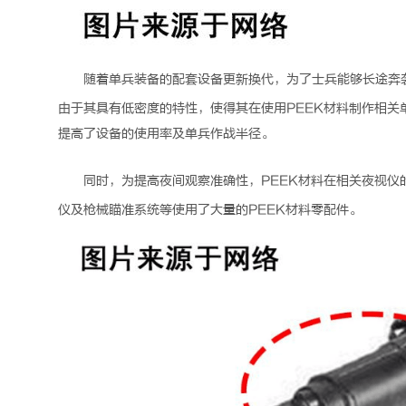
随着单兵装备的配套设备更新换代，为了士兵能够长途奔
由于其具有低密度的特性，使得其在使用
PEEK
材料制作相关
提高了设备的使用率及单兵作战半径。
同时，为提高夜间观察准确性，
PEEK
材料在相关夜视仪
仪及枪械瞄准系统等使用了大量的
PEEK
材料零配件。