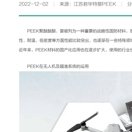
2022-12-02
来源：江苏君华特塑PEEK
分
PEEK
聚醚醚酮，曾被列为一种重要的战略性国防材料，
性、耐温、低密度等方面性能比较突出，也逐渐在一些特殊领
近年来，
PEEK
材料的国产化应用也在逐步扩大，使用的行业
PEEK
在无人机及瞄准系统的运用