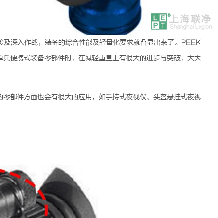
袭及深入作战，装备的综合性能及轻量化要求就凸显出来了。
PEEK
单兵便携式装备零部件时，在减轻重量上有很大的进步与突破，大大
的零部件方面也会有很大的应用，如手持式夜视仪、头盔悬挂式夜视