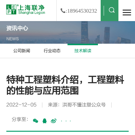
:18964530232
资讯中心
NEWS
公司新闻
行业动态
技术解读
特种工程塑料介绍，工程塑料
的性能与应用范围
2022-12-05
来源：洪哥不懂注塑公众号
分享至：
···