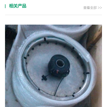
相关产品
查看全部 >>