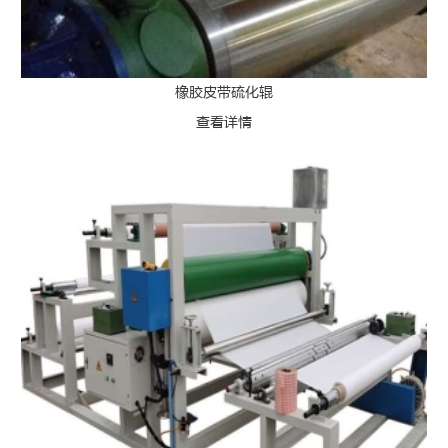
橡胶皮带硫化辊
查看详情