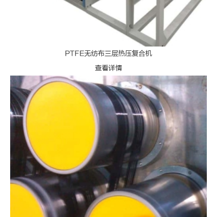
PTFE无纺布三层热压复合机
查看详情