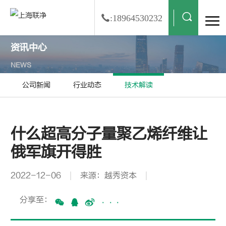
:18964530232
资讯中心
NEWS
公司新闻
行业动态
技术解读
什么超高分子量聚乙烯纤维让
俄军旗开得胜
2022-12-06
来源：越秀资本
分享至：
···