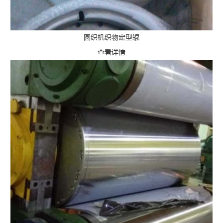
圆织机织物定型辊
查看详情