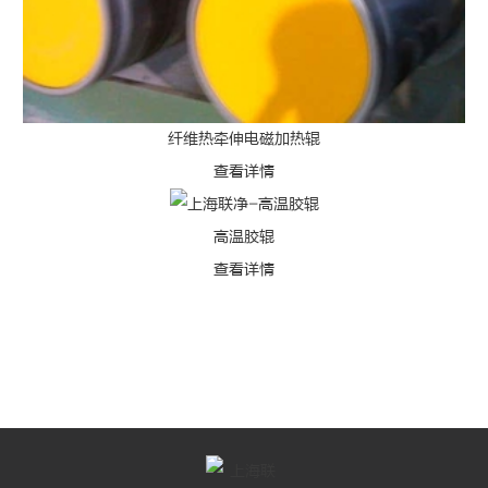
纤维热牵伸电磁加热辊
查看详情
高温胶辊
查看详情