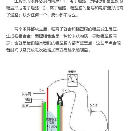
生腐蚀的条件必须有两点：1、电子通路，负电极和铝塑膜的
铝层形成电子通路；2、离子通路，铝塑膜的铝层和电解液形成离
子通路；缺少任何一个，腐蚀都不成立。
两个条件都成立后，锂离子就会和铝塑膜的铝层发生反应，
生成锂铝合金；而锂铝合金是一种粉末状物质，导致铝塑膜洞
穿；也就是我们经常看到的铝塑膜内部有些黑点；这些黑点会随
着时间以及充放电次数增加而变得越来越明显。