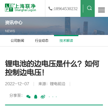
:18964530232
资讯中心
NEWS
公司新闻
行业动态
技术解读
锂电池的边电压是什么？如何
控制边电压！
2022-12-07
来源：锂电前沿
分享至：
···