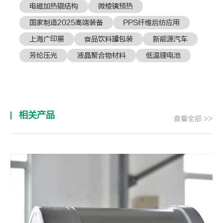
电磁加热辊结构
微棱镜预热
国家制造2025高端装备
PPS纤维后纺应用
上海广印展
食品饮料罐包装
新能源汽车
芳纶压光
液晶聚合物材料
低温锂电池
相关产品
查看全部 >>