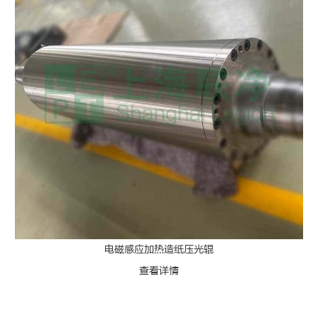
电磁感应加热造纸压光辊
查看详情