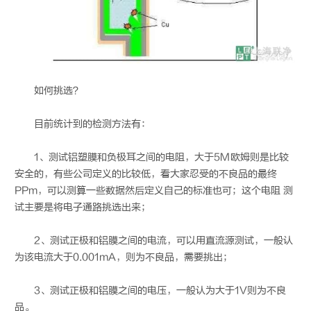
如何挑选？
目前统计到的检测方法有：
1、测试铝塑膜和负极耳之间的电阻，大于5M欧姆则是比较
安全的，有些公司定义的比较低，看大家忍受的不良品的最终
PPm，可以测算一些数据然后定义自己的标准也可；这个电阻 测
试主要是将电子通路挑选出来；
2、测试正极和铝膜之间的电流，可以用直流源测试，一般认
为该电流大于0.001mA，则为不良品，需要挑出；
3、测试正极和铝膜之间的电压，一般认为大于1V则为不良
品。