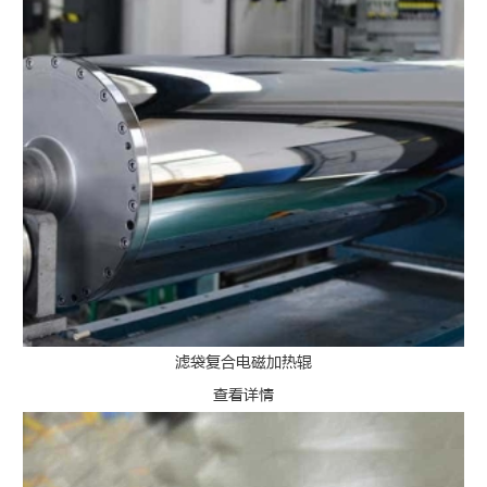
滤袋复合电磁加热辊
查看详情