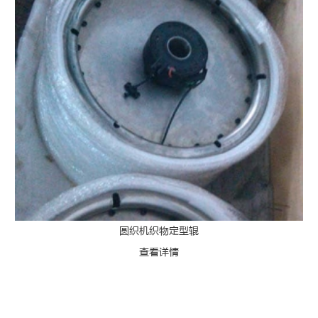
圆织机织物定型辊
查看详情