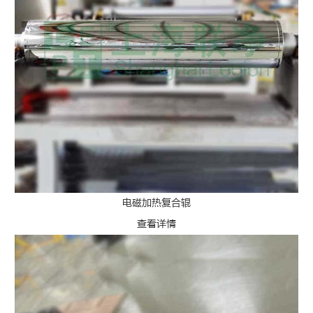
电磁加热复合辊
查看详情