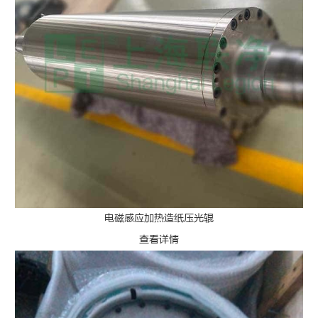
电磁感应加热造纸压光辊
查看详情