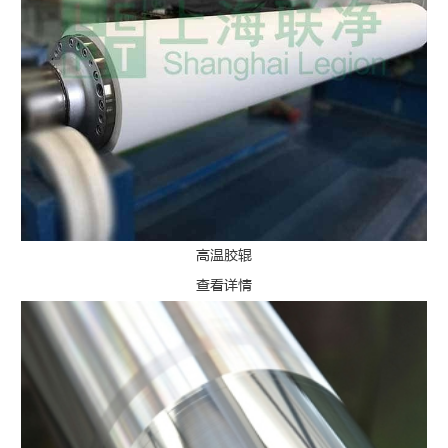
高温胶辊
查看详情