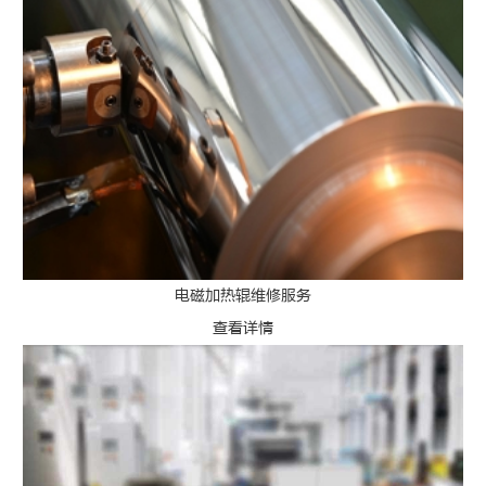
电磁加热辊维修服务
查看详情