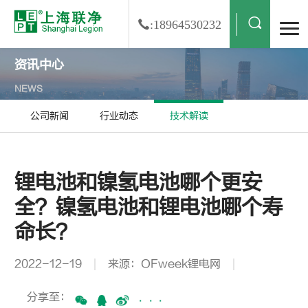
:18964530232
资讯中心
NEWS
公司新闻
行业动态
技术解读
锂电池和镍氢电池哪个更安
全？镍氢电池和锂电池哪个寿
命长？
2022-12-19
来源：OFweek锂电网
分享至：
···