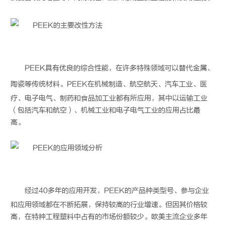
PEEK
具有优良的综合性能，在许多特殊领域可以替代金属、
陶瓷等传统材料。
PEEK
在机械制造、航空航天、汽车工业、医
疗、电子电气、制药和食品加工业都有所应用，其中以运输工业
（包括汽车和航空）、机械工业和电子电气工业的应用占比最
高。
经过40多年的应用开发，
PEEK
的产品种类型号、参与企业
和应用领域都在不断拓展，保持较高的行业增速。但因其价格较
高，在特种工程塑料中占有的市场份额较少。欧美主流企业多年