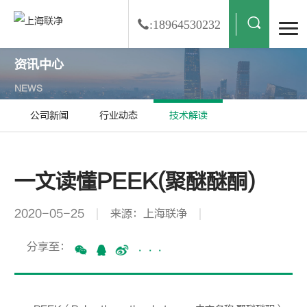
:18964530232
资讯中心
NEWS
公司新闻
行业动态
技术解读
一文读懂PEEK(聚醚醚酮)
2020-05-25
来源：上海联净
分享至：
···