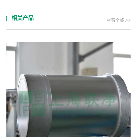
相关产品
查看全部 >>