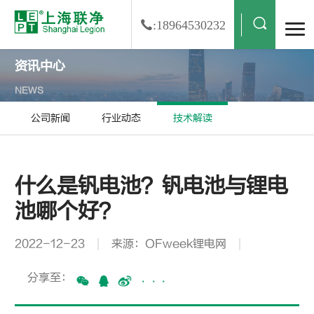
:18964530232
资讯中心
NEWS
公司新闻
行业动态
技术解读
什么是钒电池？钒电池与锂电
池哪个好？
2022-12-23
来源：OFweek锂电网
分享至：
···