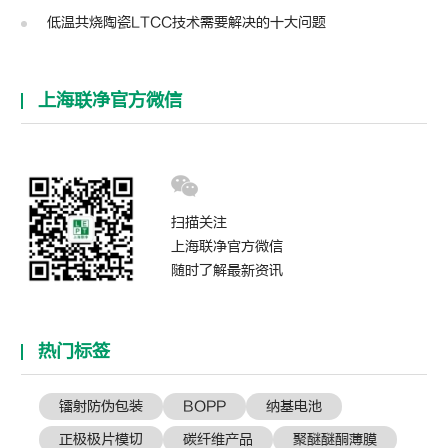
低温共烧陶瓷LTCC技术需要解决的十大问题
上海联净官方微信
扫描关注
上海联净官方微信
随时了解最新资讯
热门标签
镭射防伪包装
BOPP
纳基电池
正极极片模切
碳纤维产品
聚醚醚酮薄膜