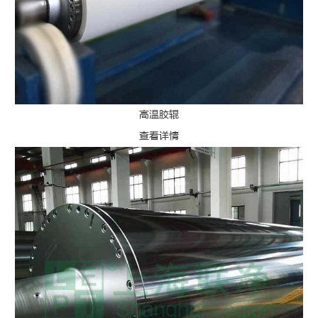
高温胶辊
查看详情