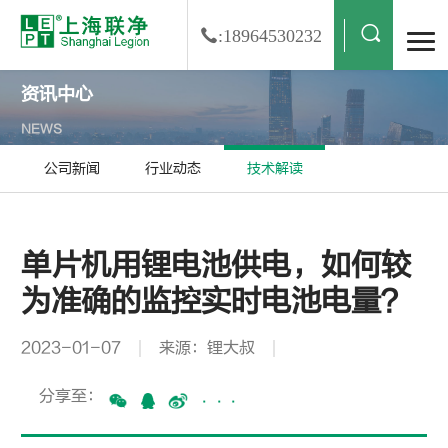
:18964530232
资讯中心
NEWS
公司新闻
行业动态
技术解读
单片机用锂电池供电，如何较
为准确的监控实时电池电量？
2023-01-07
来源：锂大叔
分享至：
···