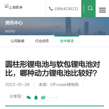
:18964530232
资讯中心
NEWS
公司新闻
行业动态
技术解读
圆柱形锂电池与软包锂电池对
比，哪种动力锂电池比较好？
2023-01-28
来源：OFweek锂电网
分享至：
···