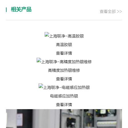
相关产品
查看全部 >>
高温胶辊
查看详情
高精度加热辊维修
查看详情
电磁感应加热辊
查看详情