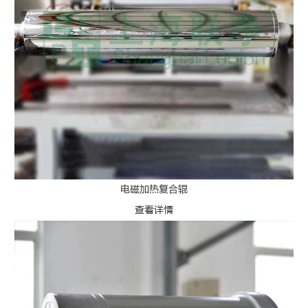
电磁加热复合辊
查看详情