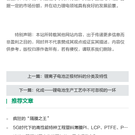
据一定的市场份额，并在动力锂电领域具有良好的发展前景。
特别声明：本站所转载其他网站内容，出于传递更多信息而
非盈利之目的，同时并不代表赞成其观点或证实其描述，内容仅
供参考。版权归原作者所有，若有侵权，请联系我们删除。
上一篇：锂离子电池正极材料的分类及特性
下一篇：化成——锂电池生产工艺中不可忽视的一环
推荐文章
疯狂的“隔膜之王”
5G时代下的高性能特种工程塑料薄膜PI、LCP、PTFE、PPS、PEEK、PEN