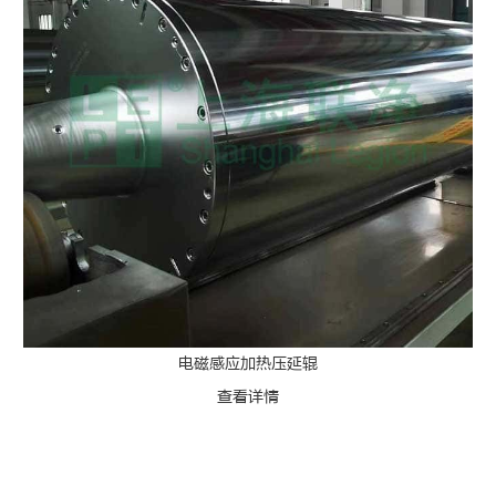
电磁感应加热压延辊
查看详情