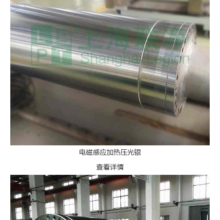
电磁感应加热压光辊
查看详情