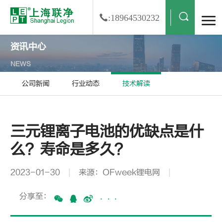
:18964530232
资讯中心
NEWS
公司新闻
行业动态
技术解读
三元锂离子电池的优缺点是什
么？寿命是多久？
2023-01-30
来源：OFweek锂电网
分享至：
···