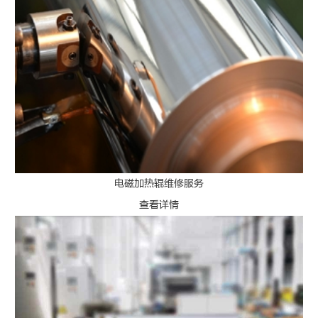
电磁加热辊维修服务
查看详情