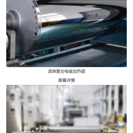
滤袋复合电磁加热辊
查看详情