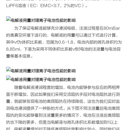
LiPF6溶液（EC：EMC=3:7，2%的VC）。
为了保证电解液能够充分浸润电极，注液过程是在80mBar
的高真空环境下进行的，电解液的用量可以通过下式进行计算，
其中vf为体积比系数，范围为0.6-1.8，电池内部的微孔体积约为
8.85ml，下表为采用不同体积比系数vf时电池的注液量与电池容
量等基本信息。
随着电解液浸润程度的增加，电池内能够参与反应的两相界
面不断增加，因此如果我们采用交流阻抗手段对电池阻抗进行测
量，就能够发现电池的高频阻抗在持续降低，这也为我们实时监
测电池浸润提供了一种新的方式。从下图不同注液量后电池高频
阻抗的变化能够看到注液量更多的情况下，电池在注液后高频阻
抗也下降的更多，但是当电解液与微孔体积比系数增加到1以上
时，电解液量增加对于降低高频阻抗就影响比较小。同时我们还