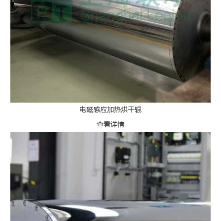
电磁感应加热烘干辊
查看详情