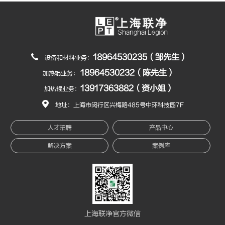
18964530235（邹先生）
设备和材料业务：
18964530232（陈先生）
加热辊业务：
13917363882（资小姐）
加热辊业务：
地址：上海市闵行区兴梅路485号中环科技园7F
人才招聘
产品中心
解决方案
案例库
上海联净官方微信