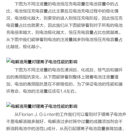
下图为不同注液量的电池恒压充电容量在电池容量中的占
比，电池恒压充电容量占比主要反应电池充电过程中的极化情
况，电池极化越大，则更早的进入到恒压充电阶段，因此恒压充
电容量占比也就更大，因此我们从下图能够看到对于所有的电池
充电倍率越大，则电池极化越大，恒压充电容量占比也就越高。
从下图中我们能够看到电池的注液量越多则电池恒压充电容量占
比越低，极化越小。
下图为不同注液量的电池在浸润后、化成后、排气后和循环
后的高频阻抗变化，从下图能够看到整体上随着电池注液量增
加，电池的高频阻抗是在不断降低的，为了保证电池的性能和循
环寿命，电池的注液量应该在1.4左右。
从Florian J. Günter的工作我们可以看到对于锂离子电池并
不是电解液越多越好，电解液过多时其中过量的成膜添加剂会不
断消耗电池中的活性Li成分，从而引起锂离子电池容量衰降加速，