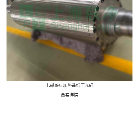
电磁感应加热造纸压光辊
查看详情