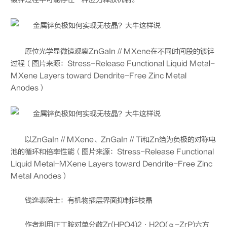
原位光学显微镜观察ZnGaIn // MXene在不同时间段的镀锌
过程（图片来源：Stress-Release Functional Liquid Metal-
MXene Layers toward Dendrite-Free Zinc Metal
Anodes）
以ZnGaIn // MXene、ZnGaIn // Ti和Zn箔为负极的对称电
池的循环和倍率性能（图片来源：Stress-Release Functional
Liquid Metal-MXene Layers toward Dendrite-Free Zinc
Metal Anodes）
钱逸泰院士：有机物插层界面抑制锌枝晶
作者利用正丁胺对单分散Zr(HPO4)2·H2O(α-ZrP)六方