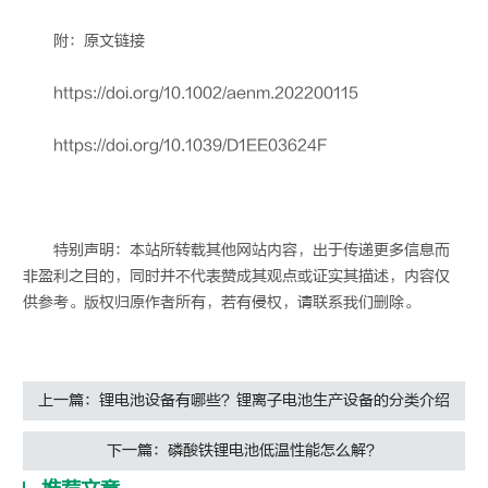
附：原文链接
https://doi.org/10.1002/aenm.202200115
https://doi.org/10.1039/D1EE03624F
特别声明：本站所转载其他网站内容，出于传递更多信息而
非盈利之目的，同时并不代表赞成其观点或证实其描述，内容仅
供参考。版权归原作者所有，若有侵权，请联系我们删除。
上一篇：锂电池设备有哪些？锂离子电池生产设备的分类介绍
下一篇：磷酸铁锂电池低温性能怎么解？