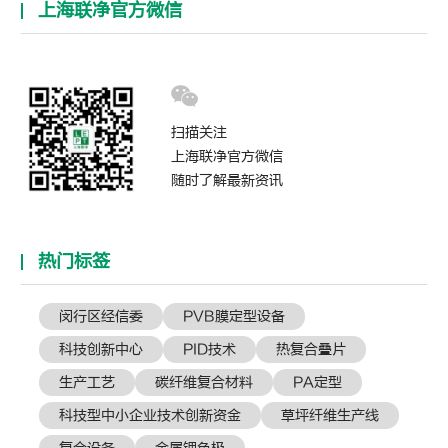
上海联净官方微信
扫描关注
上海联净官方微信
随时了解最新资讯
热门标签
闵行区经信委
PVB膜定型设备
科技创新中心
PID技术
热复合叠片
生产工艺
碳纤维复合材料
PA定型
科技型中小企业技术创新资金
草坪纤维生产线