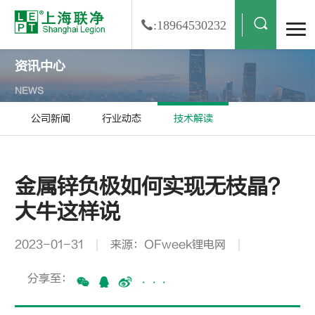
:18964530232
资讯中心
NEWS
公司新闻
行业动态
技术解读
金属锌负极如何实现无枝晶？
大牛这样说
2023-01-31
来源：OFweek锂电网
分享至：
···