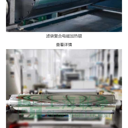
滤袋复合电磁加热辊
查看详情