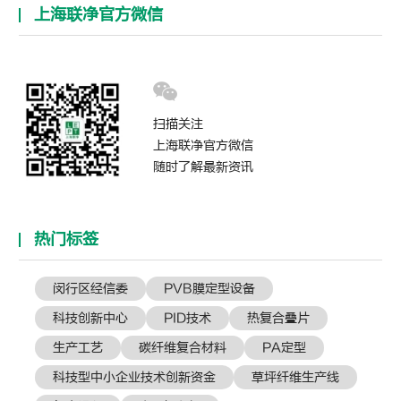
上海联净官方微信
扫描关注
上海联净官方微信
随时了解最新资讯
热门标签
闵行区经信委
PVB膜定型设备
科技创新中心
PID技术
热复合叠片
生产工艺
碳纤维复合材料
PA定型
科技型中小企业技术创新资金
草坪纤维生产线