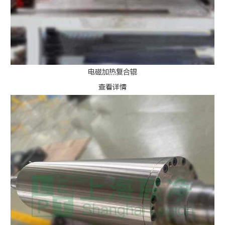
电磁加热复合辊
查看详情