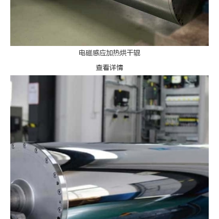
电磁感应加热烘干辊
查看详情