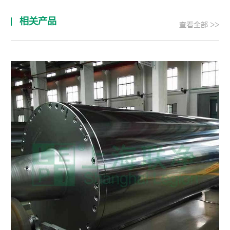
相关产品
查看全部 >>