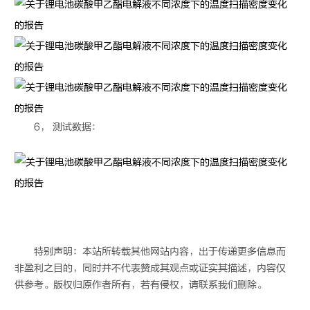
6， 测试数据：
特别声明：本站所转载其他网站内容，出于传递更多信息而
非盈利之目的，同时并不代表赞成其观点或证实其描述，内容仅
供参考。版权归原作者所有，若有侵权，请联系我们删除。