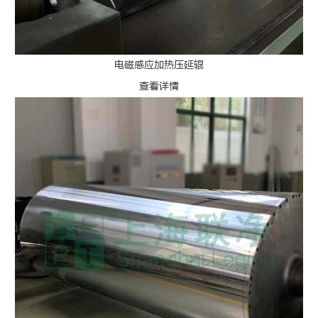
电磁感应加热压延辊
查看详情