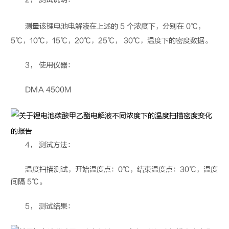
测量该
锂电池
电解液在上述的 5 个浓度下，分别在 0℃，
5℃，10℃，15℃，20℃，25℃， 30℃，温度下的密度数据。
3， 使用仪器：
DMA 4500M
4， 测试方法：
温度扫描测试，开始温度点：0℃，结束温度点：30℃，温度
间隔 5℃。
5， 测试结果：