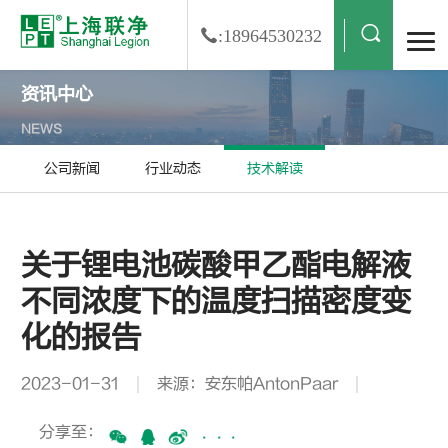
:18964530232
资讯中心
NEWS
公司新闻
行业动态
技术解读
关于锂电池碳酸甲乙酯电解液
不同浓度下的温度扫描密度变
化的报告
2023-01-31
来源：安东帕AntonPaar
分享至：
···