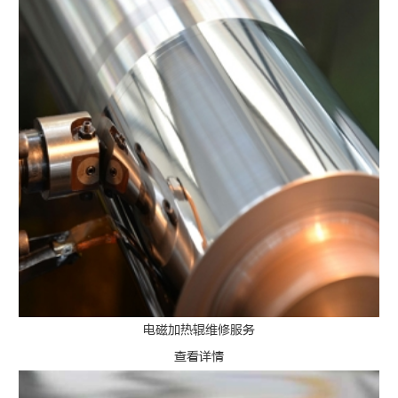
电磁加热辊维修服务
查看详情