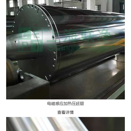
电磁感应加热压延辊
查看详情