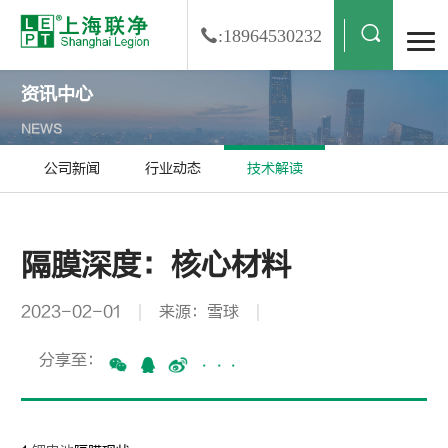
:18964530232
资讯中心
NEWS
公司新闻
行业动态
技术解读
隔膜深度：核心材料
2023-02-01
来源：雪球
分享至：
···