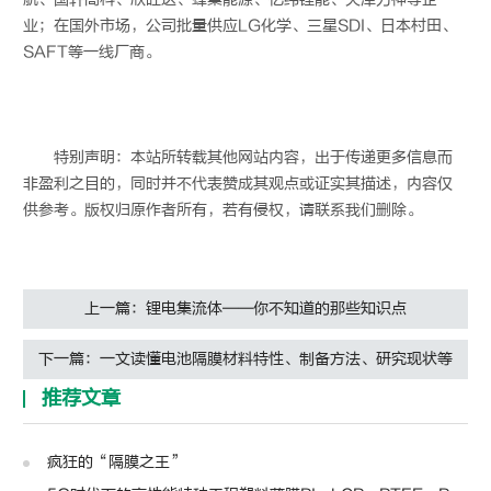
业；在国外市场，公司批量供应LG化学、三星SDI、日本村田、
SAFT等一线厂商。
特别声明：本站所转载其他网站内容，出于传递更多信息而
非盈利之目的，同时并不代表赞成其观点或证实其描述，内容仅
供参考。版权归原作者所有，若有侵权，请联系我们删除。
上一篇：锂电集流体——你不知道的那些知识点
下一篇：一文读懂电池隔膜材料特性、制备方法、研究现状等
推荐文章
疯狂的“隔膜之王”