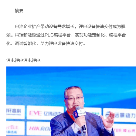
摘要
电池企业扩产带动设备需求增长，
锂电
设备快速交付成为瓶
颈。科瑞新能源通过PLC编程平台，实现功能定制化、编程平台
化、调试智能化，助力
锂电
设备快速交付。
锂电
锂电
锂电
锂电