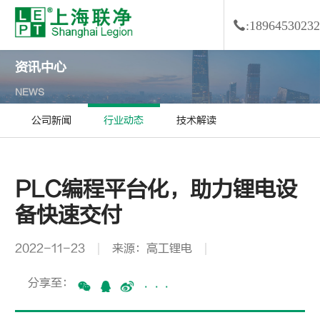
:18964530232
资讯中心
NEWS
公司新闻
行业动态
技术解读
PLC编程平台化，助力锂电设
备快速交付
2022-11-23
来源：高工锂电
分享至：
···