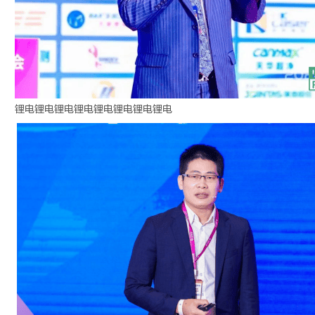
锂电
锂电
锂电
锂电
锂电
锂电
锂电
锂电