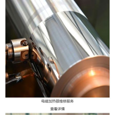
电磁加热辊维修服务
查看详情