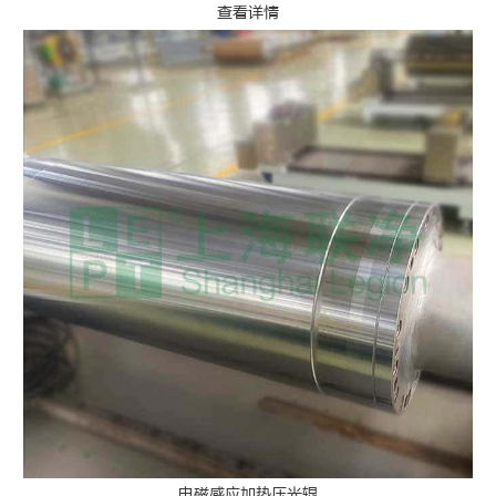
查看详情
电磁感应加热压光辊