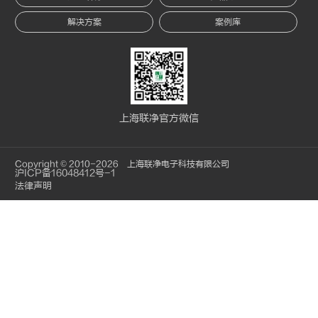
解决方案
案例库
上海联净官方微信
Copyright © 2010-2026 上海联净电子科技有限公司
沪ICP备16048412号-1
法律声明