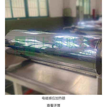
电磁感应加热辊
查看详情