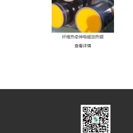
纤维热牵伸电磁加热辊
查看详情