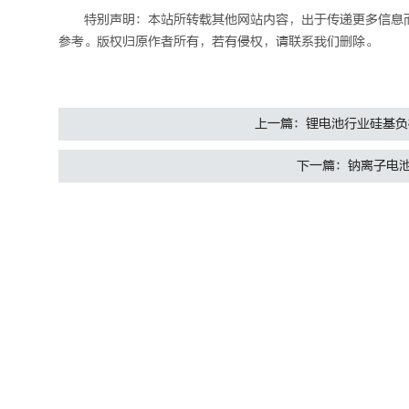
特别声明：本站所转载其他网站内容，出于传递更多信息
参考。版权归原作者所有，若有侵权，请联系我们删除。
上一篇：锂电池行业硅基负
下一篇：钠离子电