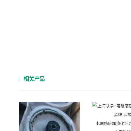
相关产品
电磁感应加热化纤导