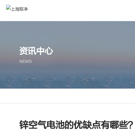
资讯中心
NEWS
锌空气电池的优缺点有哪些