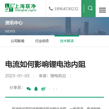
:18964530232
资讯中心
NEWS
公司新闻
行业动态
技术解读
电流如何影响锂电池内阻
2023-01-03
来源：锂电前沿
分享至：
···
电池的内阻包括欧姆内阻与极化内阻。一般而言，电池的欧