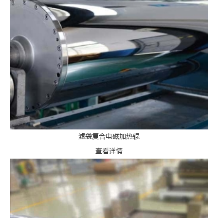
滤袋复合电磁加热辊
查看详情