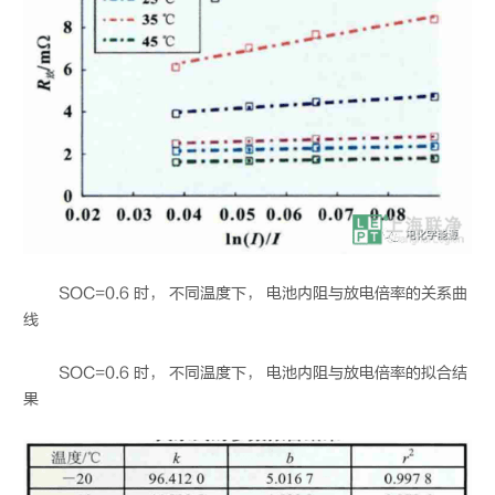
SOC=0.6 时， 不同温度下， 电池内阻与放电倍率的关系曲
线
SOC=0.6 时， 不同温度下， 电池内阻与放电倍率的拟合结
果