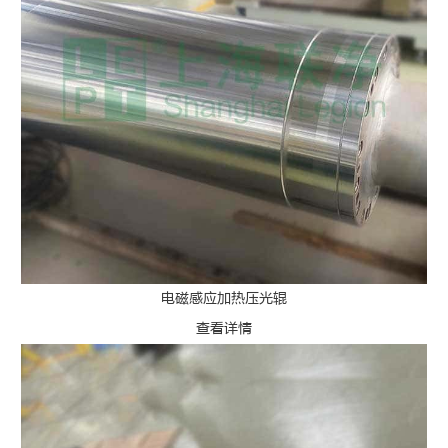
电磁感应加热压光辊
查看详情