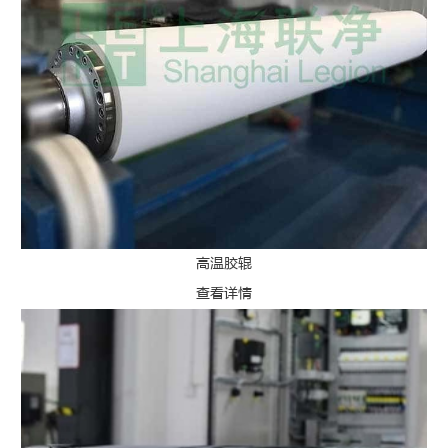
高温胶辊
查看详情