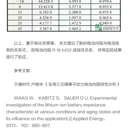
以上，基于电化学原理， 本文提出了新的电池内阻与电流倍
率的关系式， 即电池内阻 R 与 ln(I)/I 成线性关系， 并用实验结果
进行了验证。
参考文献：
宁德时代 卢艳华 《车用三元锂离子动力电池内阻特性分析》
WAAG W， KABITZ S， SAUER D U. Experimental
investigation of the lithium-ion battery impedance
characteristic at various conditions and aging states and
its influence on the application[J].Applied Energy，
2013， 102：885-897.