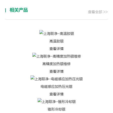
相关产品
查看全部 >>
高温胶辊
查看详情
高精度加热辊维修
查看详情
电磁感应加热压光辊
查看详情
锥形冷却辊