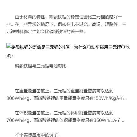
由于材料的特性，磷酸铁锂的稳定性会比三元锂的略好一
些。在一些异常的情况下，例如在电芯过充、高温、短路等，三
元锂材料稳定性能会比磷酸铁锂的差一些。
磷酸铁锂与三元
锂电池
对比
在重量能量密度上，三元锂的重量能量密度可以达到
300Wh/Kg，而磷酸铁锂的重量能量密度只有150Wh/Kg左右。
在体积能量密度上，三元锂的体积能量密度可以达到
700Wh/Kg，而磷酸铁锂的体积能量密度只有350Wh/L左右。
举个实际应用中的例子，