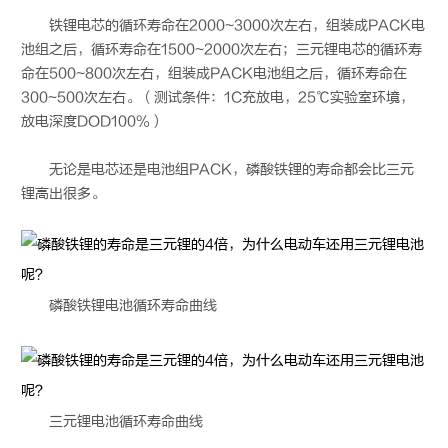
铁锂电芯的循环寿命在2000~3000次左右，组装成PACK电
池组之后，循环寿命在1500~2000次左右；三元锂电芯的循环寿
命在500~800次左右，组装成PACK电池组之后，循环寿命在
300~500次左右。（测试条件：1C充放电，25℃实验室环境，
放电深度DOD100%）
无论是电芯还是电池组PACK，磷酸铁锂的寿命都会比三元
锂高出很多。
磷酸铁
锂电池
循环寿命曲线
三元
锂电池
循环寿命曲线