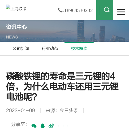
:18964530232
资讯中心
NEWS
公司新闻
行业动态
技术解读
磷酸铁锂的寿命是三元锂的4
倍，为什么电动车还用三元锂
电池呢？
2023-01-09
来源：今日头条
分享至：
···