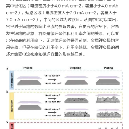
其中极化区（电流密度小于4.0 mA cm-2，容量小于4.0 mAh
cm-2），短路区域（电流密度大于7.0 mA cm-2，容量大于
7.0 mAh cm-2），中间的区域为过渡区。从图中也可以看出，
容量对于短路的影响比电流的影响显著，在更高的容量下，容易
发生短路的现象。右图是循环条件和利用率之间的关系，可以看
出在较高的利用率下，无论循环条件是否苛刻，金属锂负极均容
易失效。但是在较低的利用率下，利用率越低，金属锂负极的循
环寿命受电流密度和循环容量的影响越显著。