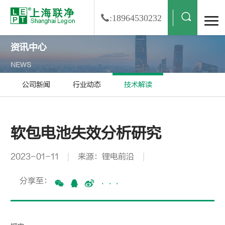
:18964530232
资讯中心
NEWS
公司新闻
行业动态
技术解读
软包电池失效分析研究
2023-01-11
来源：锂电前沿
分享至：
···