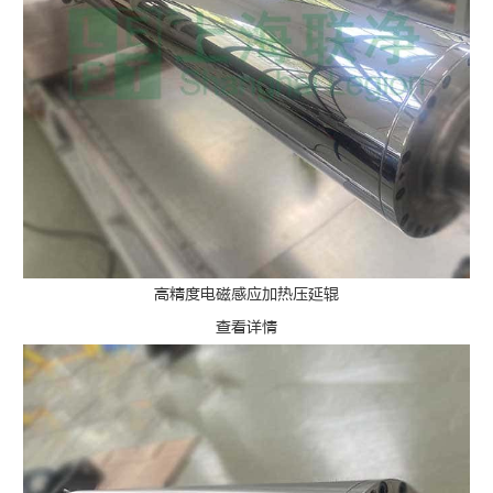
高精度电磁感应加热压延辊
查看详情