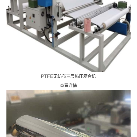
PTFE无纺布三层热压复合机
查看详情