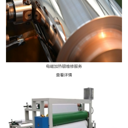
电磁加热辊维修服务
查看详情