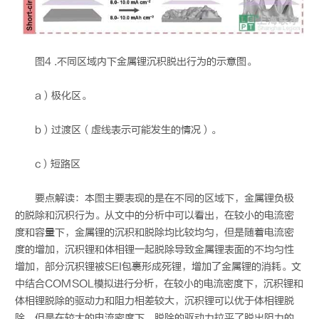
图4 .不同区域内下金属锂沉积脱出行为的示意图。
a）极化区。
b）过渡区（虚线表示可能发生的情况）。
c）短路区
要点解读：本图主要表现的是在不同的区域下，金属锂负极
的脱除和沉积行为。从文中的分析中可以看出，在较小的电流密
度和容量下，金属锂的沉积和脱除均比较均匀，但是随着电流密
度的增加，沉积锂和体相锂一起脱除导致金属锂表面的不均匀性
增加，部分沉积锂被SEI包裹形成死锂，增加了金属锂的消耗。文
中结合COMSOL模拟进行分析，在较小的电流密度下，沉积锂和
体相锂脱除的驱动力和阻力相差较大，沉积锂可以优于体相锂脱
除，但是在较大的电流密度下，脱除的驱动力拉平了脱出阻力的