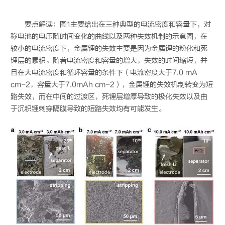
要点解读：图1主要给出在三种典型的电流密度和容量下，对
称电池的电压随时间变化的曲线以及两种失效机制的示意图，在
较小的电流密度下，金属锂的失效主要是因为金属锂的粉化和死
锂层的累积。随着电流密度和容量的增大，失效的时间缩短，并
且在大电流密度和循环容量的条件下（电流密度大于7.0 mA
cm-2，容量大于7.0mAh cm-2），金属锂的失效机制转变为短
路失效，而在中间的过渡区，死锂层增厚导致的极化失效以及由
于沉积锂刺穿隔膜导致的短路失效均有可能发生。