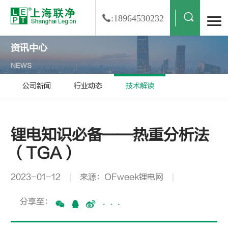
:18964530232
资讯中心
NEWS
公司新闻
行业动态
技术解读
锂电知识必备——热重分析法
（TGA）
2023-01-12
来源：OFweek锂电网
分享至：
···