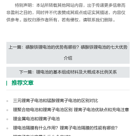
特别声明：本站所转载其他网站内容，出于传递更多信息而
非盈利之目的，同时并不代表赞成其观点或证实其描述，内容仅
供参考。版权归原作者所有，若有侵权，请联系我们删除。
上一篇：磷酸铁锂电池的优势有哪些？磷酸铁锂电池的七大优势
介绍
下一篇：锂电池的基本组成材料及大概成本比例关系
推荐文章
三元锂离子电池和锰酸锂离子电池的区别对比
锂聚合物电池和锂离子电池区别 锂离子电池优缺点和充电注意
锂金属电池和锂离子电池
锂电池隔膜有什么作用？锂离子电池隔膜的性能有哪些？