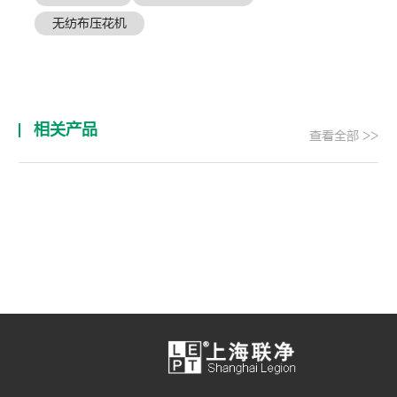
无纺布压花机
相关产品
查看全部 >>