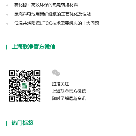
碲化铋：高效环保的热电转换材料
氢燃料电池用碳纤维纸的工艺优化及性能
低温共烧陶瓷LTCC技术需要解决的十大问题
上海联净官方微信
扫描关注
上海联净官方微信
随时了解最新资讯
热门标签