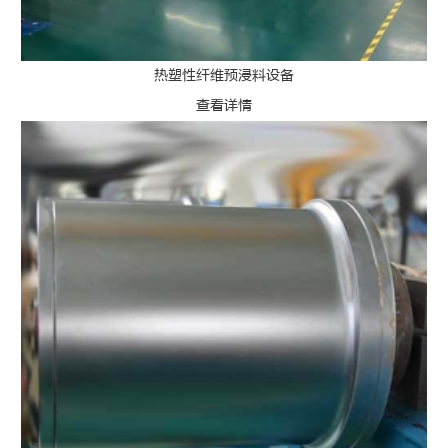
热塑性纤维预浸料设备
查看详情