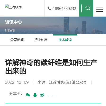
:18964530232
资讯中心
NEWS
公司新闻
行业动态
技术解读
详解神奇的碳纤维是如何生产
出来的
2022-12-09
来源：江苏博实碳纤维公众号
分享至：
···