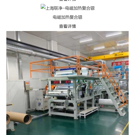
电磁加热复合辊
查看详情