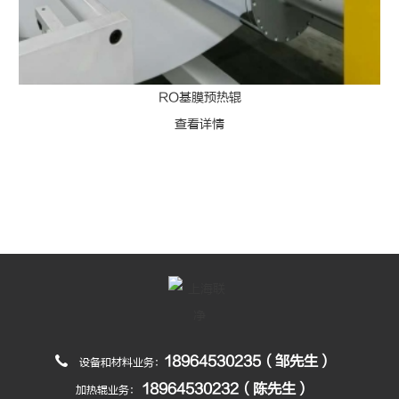
RO基膜预热辊
查看详情
18964530235（邹先生）
设备和材料业务：
18964530232（陈先生）
加热辊业务：